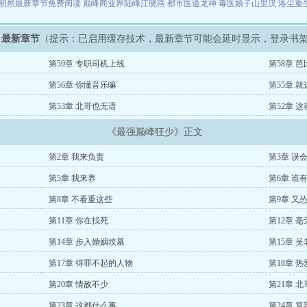
初然最新章节免费阅读
巅峰商业界陆峰江晓燕
都市医道龙神
毒医娘子山里汉
洛尘重
》最新章节
（提示：已启用缓存技术，最新章节可能会延时显示，登录书
第59章 专职司机上线
第58章 芭
第56章 你懂音乐嘛
第55章 
第53章 北哥也无语
第52章 
《最强巅峰狂少》正文
第2章 我来负责
第3章 误
第5章 我来养
第6章 谁
第8章 不看重这些
第9章 又
第11章 你在找死
第12章 
第14章 步入婚姻坟墓
第15章 吴
第17章 得罪不起的人物
第18章 
第20章 情敌不少
第21章 
第23章 这都什么事
第24章 