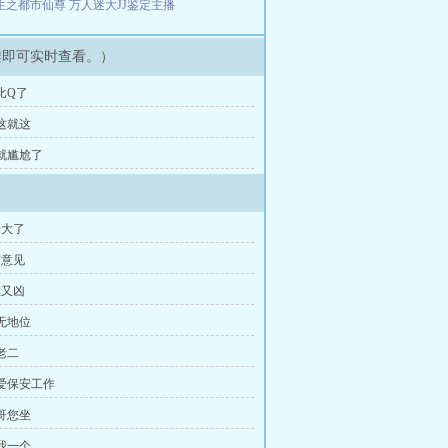
生之都市仙尊
万人迷大JJ鉴定主播
架即可实时查看。）
比Q了
就这就这
这就尴尬了
会大了
有意见
怂又凶
毫无地位
老二
热爱保安工作
北哥您坐
算我一个