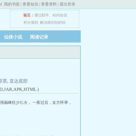
ed
我的书架
|
查看短信
|
查看资料
|
退出登录
留言：
通过邮件
、
站内短信
积分规则
解决跳到别的站
仙侠小说
阅读记录
荐票
,
直达底部
JAR,APK,HTML )
最强巅峰狂少匕火， 一夜过后，女方怀孕，