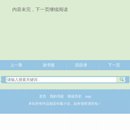
内容未完，下一页继续阅读
上一章
加书签
回目录
下一页
首页
我的书架
阅读历史
map
本站所有作品都是转载小说，如有侵权请告知！