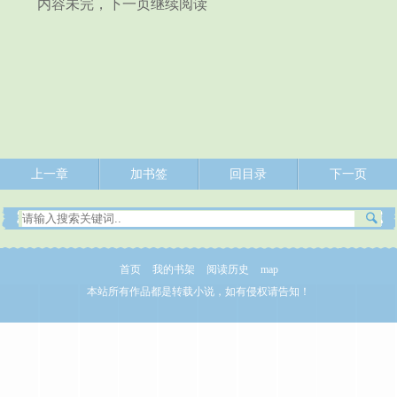
内容未完，下一页继续阅读
上一章
加书签
回目录
下一页
首页
我的书架
阅读历史
map
本站所有作品都是转载小说，如有侵权请告知！