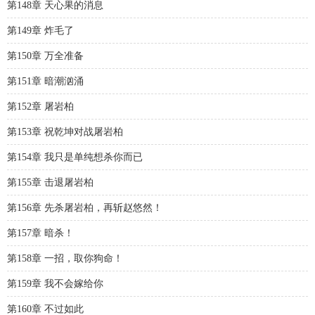
第148章 天心果的消息
第149章 炸毛了
第150章 万全准备
第151章 暗潮汹涌
第152章 屠岩柏
第153章 祝乾坤对战屠岩柏
第154章 我只是单纯想杀你而已
第155章 击退屠岩柏
第156章 先杀屠岩柏，再斩赵悠然！
第157章 暗杀！
第158章 一招，取你狗命！
第159章 我不会嫁给你
第160章 不过如此