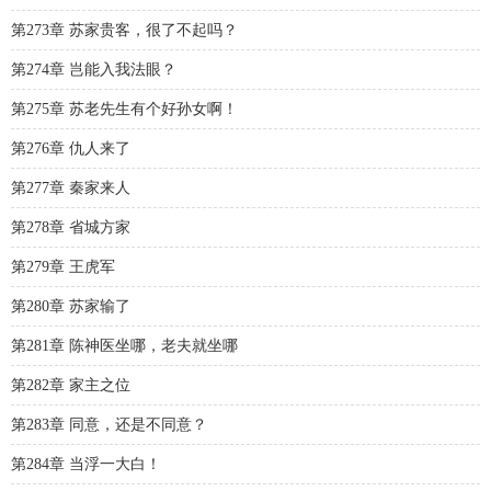
第273章 苏家贵客，很了不起吗？
第274章 岂能入我法眼？
第275章 苏老先生有个好孙女啊！
第276章 仇人来了
第277章 秦家来人
第278章 省城方家
第279章 王虎军
第280章 苏家输了
第281章 陈神医坐哪，老夫就坐哪
第282章 家主之位
第283章 同意，还是不同意？
第284章 当浮一大白！