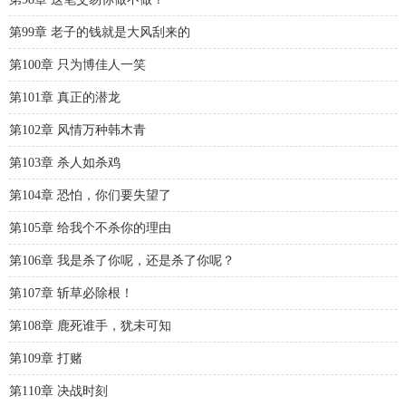
第99章 老子的钱就是大风刮来的
第100章 只为博佳人一笑
第101章 真正的潜龙
第102章 风情万种韩木青
第103章 杀人如杀鸡
第104章 恐怕，你们要失望了
第105章 给我个不杀你的理由
第106章 我是杀了你呢，还是杀了你呢？
第107章 斩草必除根！
第108章 鹿死谁手，犹未可知
第109章 打赌
第110章 决战时刻