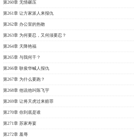
第260章 无情碾压
第261章 让方家派人来报仇
第262章 办公室的热吻
第263章 为何要忍，又何须要忍？
第264章 天降艳福
第265章 与我何干？
第266章 耿俊华喊人报仇
第267章 为什么要跑？
第268章 他说他叫陈飞宇
第269章 让将天虎过来赔罪
第270章 你到底是谁
第271章 苏家寿宴
第272章 羞辱