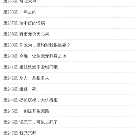
第235章 奇耻大辱
第236章 一年之约
第237章 治不好的怪病
第238章 有市无价天心果
第239章 你以为，婚约对我很重要？
第240章 今晚，让你死无葬身之地
第241章 姐姐洗澡不爱锁门哦
第242章 杀人，杀很多人
第243章 难逃一死
第244章 提前庆祝，大仇得报
第245章 一剑破开生死路
第246章 说完了，可以去死了
第247章 我乃宗师