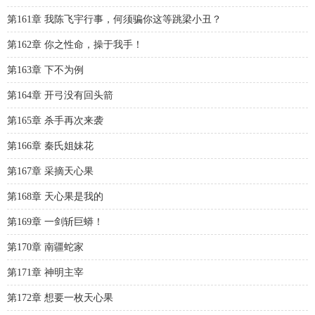
第161章 我陈飞宇行事，何须骗你这等跳梁小丑？
第162章 你之性命，操于我手！
第163章 下不为例
第164章 开弓没有回头箭
第165章 杀手再次来袭
第166章 秦氏姐妹花
第167章 采摘天心果
第168章 天心果是我的
第169章 一剑斩巨蟒！
第170章 南疆蛇家
第171章 神明主宰
第172章 想要一枚天心果