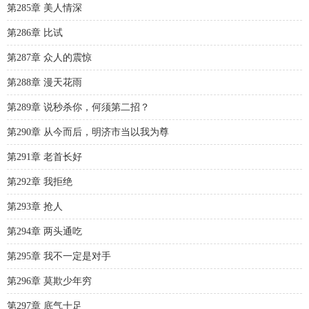
第285章 美人情深
第286章 比试
第287章 众人的震惊
第288章 漫天花雨
第289章 说秒杀你，何须第二招？
第290章 从今而后，明济市当以我为尊
第291章 老首长好
第292章 我拒绝
第293章 抢人
第294章 两头通吃
第295章 我不一定是对手
第296章 莫欺少年穷
第297章 底气十足