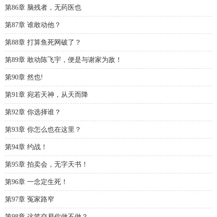
第86章 脑残者，无药医也
第87章 谁敢动他？
第88章 打算鱼死网破了？
第89章 敢动陈飞宇，便是与谢家为敌！
第90章 然也!
第91章 宛若天神，从天而降
第92章 你选择谁？
第93章 你怎么也在这里？
第94章 约战！
第95章 拍卖会，无字天书！
第96章 一念定生死！
第97章 冤家路窄
第98章 这笔交易你做不做？