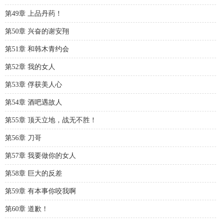
第49章 上品丹药！
第50章 兴奋的谢安翔
第51章 和韩木青约会
第52章 我的女人
第53章 俘获美人心
第54章 酒吧遇故人
第55章 顶天立地，战无不胜！
第56章 刀哥
第57章 我要做你的女人
第58章 巨大的反差
第59章 有本事你咬我啊
第60章 道歉！