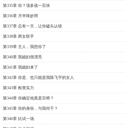
第335章 你？顶多值一百块
第336章 月华珠妙用
第337章 总有一天，让你磕头认错
第338章 两女联手
第339章 主人，我想你了
第340章 我媳妇很漂亮
第341章 我媳妇来了
第342章 你是、也只能是我陈飞宇的女人
第343章 检查实力
第344章 你确定他真是宗师？
第345章 你的身份，与我何干？
第346章 比试一场