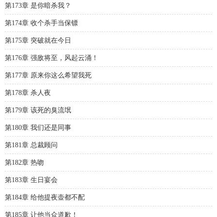
第173章 是你暗杀我？
第174章 收个杀手当保镖
第175章 突破就在今日
第176章 强敌将至，风起云涌！
第177章 原来你这么希望我死
第178章 杀人夜
第179章 该死的臭流氓
第180章 我们还是同事
第181章 总裁顾问
第182章 热吻
第183章 生日宴会
第184章 给他提夜壶都不配
第185章 让他当众道歉！