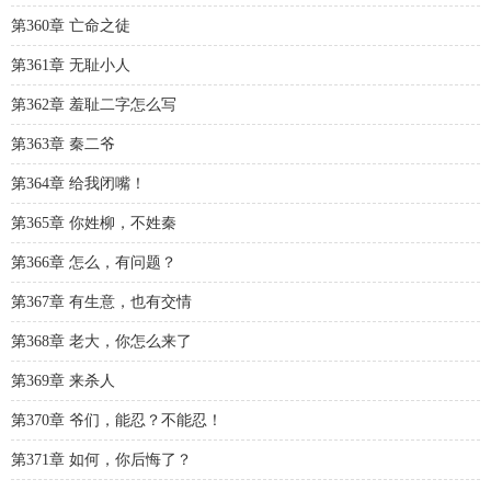
第360章 亡命之徒
第361章 无耻小人
第362章 羞耻二字怎么写
第363章 秦二爷
第364章 给我闭嘴！
第365章 你姓柳，不姓秦
第366章 怎么，有问题？
第367章 有生意，也有交情
第368章 老大，你怎么来了
第369章 来杀人
第370章 爷们，能忍？不能忍！
第371章 如何，你后悔了？