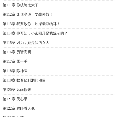
第111章 你破绽太大了
第112章 废话少说，要战便战！
第113章 我要败你，如探囊取物耳！
第114章 你可知，小玄阳丹是我炼制的？
第115章 因为，她是我的女人
第116章 另请高明
第117章 露一手
第118章 陈神医
第119章 数百亿利润的项目
第120章 风雨欲来
第121章 天心果
第122章 狗眼看人低