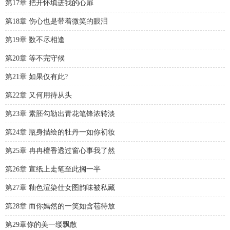
第17章 把开怀填进我的心扉
第18章 伤心也是带着微笑的眼泪
第19章 数不尽相逢
第20章 等不完守候
第21章 如果仅有此?
第22章 又何用待从头
第23章 素胚勾勒出青花笔锋浓转淡
第24章 瓶身描绘的牡丹一如你初妆
第25章 冉冉檀香透过窗心事我了然
第26章 宣纸上走笔至此搁一半
第27章 釉色渲染仕女图韵味被私藏
第28章 而你嫣然的一笑如含苞待放
第29章你的美一缕飘散