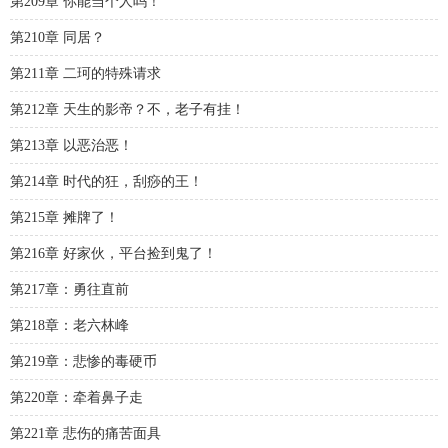
第209章 你能当个人吗！
第210章 同居？
第211章 二珂的特殊请求
第212章 天生的影帝？不，老子有挂！
第213章 以恶治恶！
第214章 时代的狂，刮痧的王！
第215章 摊牌了！
第216章 好家伙，平台捡到鬼了！
第217章：勇往直前
第218章：老六林峰
第219章：悲惨的毒硬币
第220章：牵着鼻子走
第221章 悲伤的痛苦面具