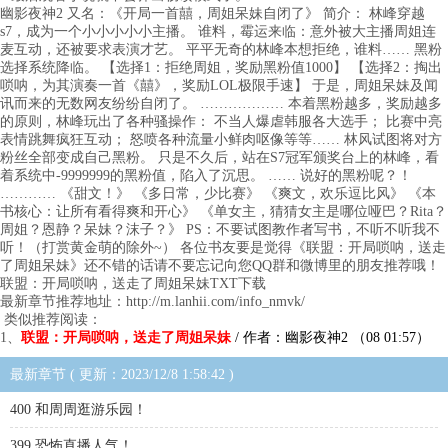
幽影夜神2 又名：《开局一首囍，周姐呆妹自闭了》 简介： 林峰穿越
s7，成为一个小小小小小主播。 谁料，霉运来临：意外被大主播周姐连
麦互动，还被要求表演才艺。 平平无奇的林峰本想拒绝，谁料…… 黑粉
选择系统降临。 【选择1：拒绝周姐，奖励黑粉值1000】 【选择2：掏出
唢呐，为其演奏一首《囍》，奖励LOL极限手速】 于是，周姐呆妹及闻
讯而来的无数网友纷纷自闭了。 ……………… 本着黑粉越多，奖励越多
的原则，林峰玩出了各种骚操作： 不当人爆虐韩服各大选手； 比赛中亮
表情跳舞疯狂互动； 怒喷各种流量小鲜肉呕像等等…… 林风试图将对方
粉丝全部变成自己黑粉。 只是不久后，站在S7冠军颁奖台上的林峰，看
着系统中-9999999的黑粉值，陷入了沉思。 …… 说好的黑粉呢？！
………… 《甜文！》 《多日常，少比赛》 《爽文，欢乐逗比风》 《本
书核心：让所有看得爽和开心》 《单女主，猜猜女主是哪位哑巴？Rita？
周姐？恩静？呆妹？沫子？》 PS：不要试图教作者写书，不听不听我不
听！（打赏黄金萌的除外~） 各位书友要是觉得《联盟：开局唢呐，送走
了周姐呆妹》还不错的话请不要忘记向您QQ群和微博里的朋友推荐哦！
联盟：开局唢呐，送走了周姐呆妹TXT下载
最新章节推荐地址：http://m.lanhii.com/info_nmvk/
类似推荐阅读：
1、
联盟：开局唢呐，送走了周姐呆妹
/ 作者：幽影夜神2 （08 01:57）
最新章节 ( 更新：2023/12/8 1:58:42 )
400 和周周逛游乐园！
399 恐怖直播人气！