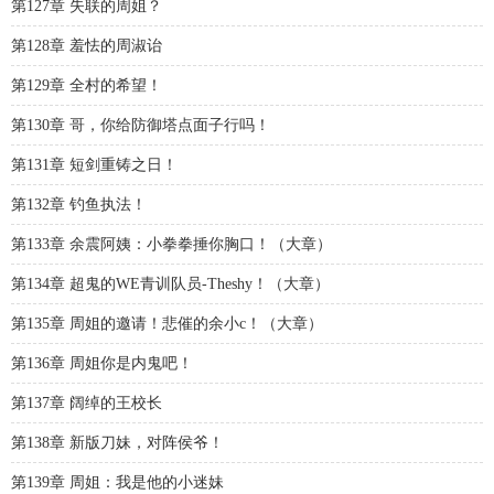
第127章 失联的周姐？
第128章 羞怯的周淑诒
第129章 全村的希望！
第130章 哥，你给防御塔点面子行吗！
第131章 短剑重铸之日！
第132章 钓鱼执法！
第133章 余震阿姨：小拳拳捶你胸口！（大章）
第134章 超鬼的WE青训队员-Theshy！（大章）
第135章 周姐的邀请！悲催的余小c！（大章）
第136章 周姐你是内鬼吧！
第137章 阔绰的王校长
第138章 新版刀妹，对阵侯爷！
第139章 周姐：我是他的小迷妹