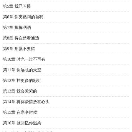
第5章 我已习惯
第6章 你突然间的自我
第7章 挥挥洒洒
第8章 将自然看通透
第9章 那就不要留
第10章 时光一过不再有
第11章 你远眺的天空
第12章 挂更多的彩虹
第13章 我会紧紧的
第14章 将你豪情放在心头
第15章 在寒冬时候
第16章 就回忆你温柔