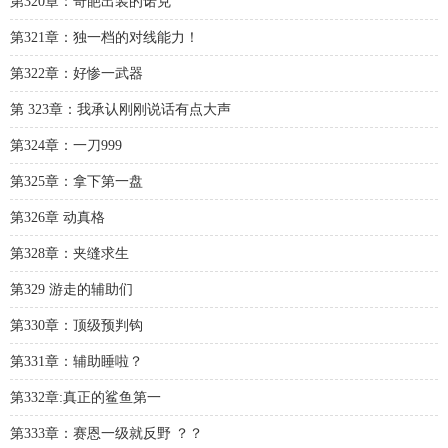
第320章：奇葩出装的诺克
第321章：独一档的对线能力！
第322章：好惨一武器
第 323章：我承认刚刚说话有点大声
第324章：一刀999
第325章：拿下第一盘
第326章 动真格
第328章：夹缝求生
第329 游走的辅助们
第330章：顶级预判钩
第331章：辅助睡啦？
第332章:真正的鲨鱼第一
第333章：赛恩一级就反野 ？？