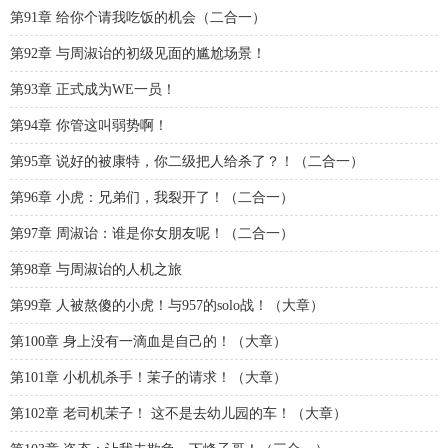
第91章 给你个请我吃饭的机会（二合一）
第92章 与周淑诒的初级见面的尴尬场景！
第93章 正式成为WE一员！
第94章 你管这叫弱势啊！
第95章 说好的被康特，你二级把人给杀了？！（二合一）
第96章 小虎：兄弟们，我裂开了！（二合一）
第97章 周淑诒：谁是你女朋友呢！（二合一）
第98章 与周淑诒的人机之旅
第99章 人被熬傻的小虎！与957的solo战！（大章）
第100章 身上没有一滴血是自己的！（大章）
第101章 小机机杀手！茉子的请求！（大章）
第102章 老司机茉子！ 这不是去幼儿园的车！（大章）