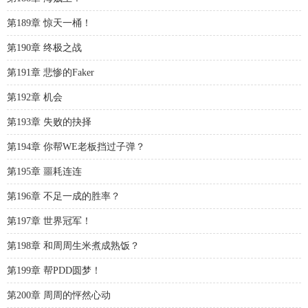
第189章 惊天一桶！
第190章 终极之战
第191章 悲惨的Faker
第192章 机会
第193章 失败的抉择
第194章 你帮WE老板挡过子弹？
第195章 噩耗连连
第196章 不足一成的胜率？
第197章 世界冠军！
第198章 和周周生米煮成熟饭？
第199章 帮PDD圆梦！
第200章 周周的怦然心动