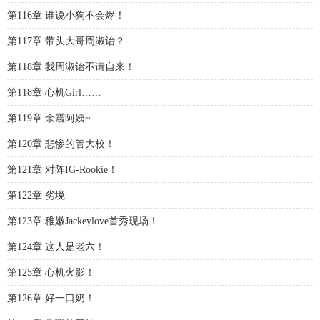
第116章 谁说小狗不会烬！
第117章 带头大哥周淑诒？
第118章 我周淑诒不请自来！
第118章 心机Girl……
第119章 余震阿姨~
第120章 悲惨的管大校！
第121章 对阵IG-Rookie！
第122章 劣境
第123章 稚嫩Jackeylove首秀现场！
第124章 这人是老六！
第125章 心机火影！
第126章 好一口奶！