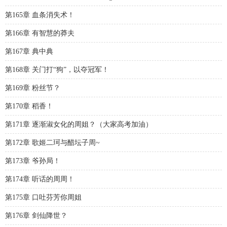
第165章 血条消失术！
第166章 有智慧的莽夫
第167章 典中典
第168章 关门打“狗”，以夺冠军！
第169章 粉丝节？
第170章 稻香！
第171章 逐渐淑女化的周姐？（大家高考加油）
第172章 歌姬二珂与醋坛子周~
第173章 爷孙局！
第174章 听话的周周！
第175章 口吐芬芳你周姐
第176章 剑仙降世？