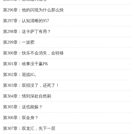
第296章：他的闪现为什么那么快
第297章：认知清晰的957
第298章：这卡萨丁有用？
第299章：一波肥
第300章：快乐不会消失，会转移
第301章：啥事没干赢PK
第302章：迎战IG。
第303章：双招没了，还死了！
第304章：情到深处自然刷
第305章：这也能躲？
第306章：双金身？
第307章：双龙汇，先下一层