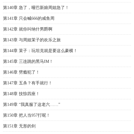
第140章 急了，哑巴新娘周姐急了！
第141章 只会喊666的咸鱼周
第142章 就你叫纳什男爵啊
第143章 与周姐茉子的欢乐之旅
第144章 茉子：玩坦克就是要这么豪横！
第145章 三连跳的黑马IM！
第146章 劈瘾犯了！
第147章 五杀？有手就行！
第148章 技惊四座！
第149章 “我真服了这老六……”
第150章 把人当957打呢！
第151章 无形的剑