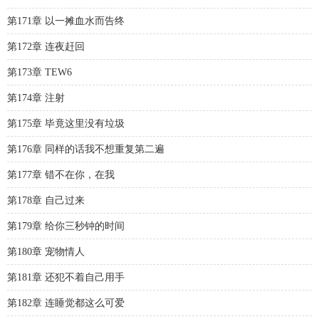
第171章 以一摊血水而告终
第172章 连夜赶回
第173章 TEW6
第174章 注射
第175章 毕竟这里没有垃圾
第176章 同样的话我不想重复第二遍
第177章 错不在你，在我
第178章 自己过来
第179章 给你三秒钟的时间
第180章 宠物情人
第181章 还犯不着自己用手
第182章 连睡觉都这么可爱