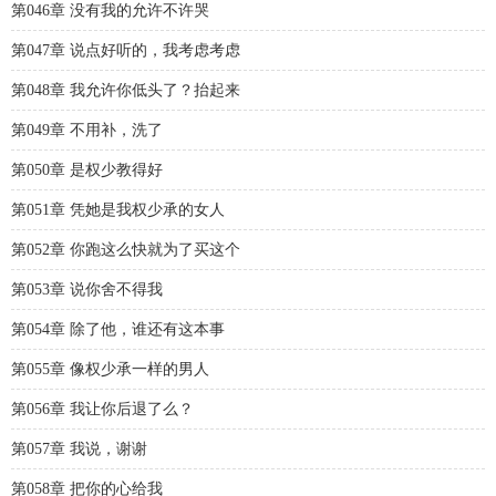
第046章 没有我的允许不许哭
第047章 说点好听的，我考虑考虑
第048章 我允许你低头了？抬起来
第049章 不用补，洗了
第050章 是权少教得好
第051章 凭她是我权少承的女人
第052章 你跑这么快就为了买这个
第053章 说你舍不得我
第054章 除了他，谁还有这本事
第055章 像权少承一样的男人
第056章 我让你后退了么？
第057章 我说，谢谢
第058章 把你的心给我