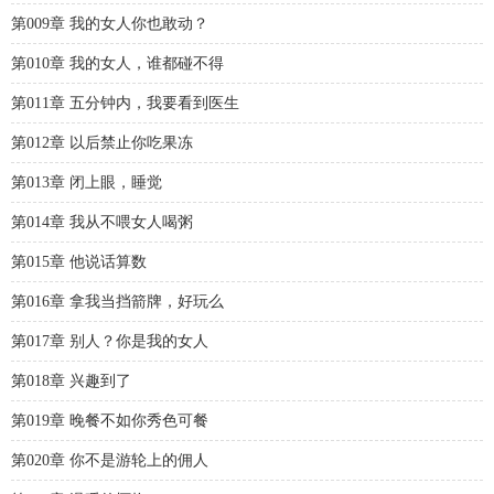
第009章 我的女人你也敢动？
第010章 我的女人，谁都碰不得
第011章 五分钟内，我要看到医生
第012章 以后禁止你吃果冻
第013章 闭上眼，睡觉
第014章 我从不喂女人喝粥
第015章 他说话算数
第016章 拿我当挡箭牌，好玩么
第017章 别人？你是我的女人
第018章 兴趣到了
第019章 晚餐不如你秀色可餐
第020章 你不是游轮上的佣人