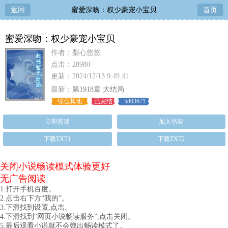
返回
蜜爱深吻：权少豪宠小宝贝
首页
蜜爱深吻：权少豪宠小宝贝
作者：梨心悠悠
点击：28980
更新：2024/12/13 9:49:41
最新：
第1918章 大结局
综合其他
已完结
5803671
立即阅读
加入书架
下载TXT1
下载TXT2
关闭小说畅读模式体验更好
无广告阅读
1.打开手机百度。
2.点击右下方“我的”。
3.下滑找到设置,点击。
4.下滑找到“网页小说畅读服务”,点击关闭。
5.最后观看小说就不会弹出畅读模式了。