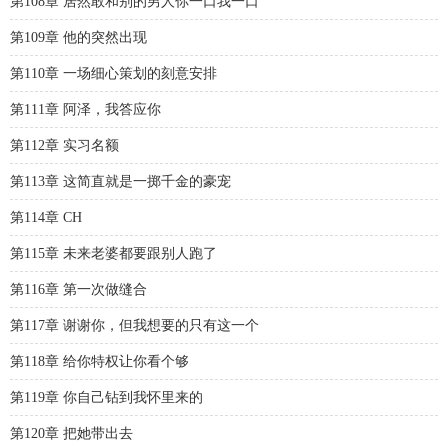
第108章 居然敢和别的男人你一口我一口
第109章 他的突然出现
第110章 一场细心策划的刻意安排
第111章 阿泽，我答应你
第112章 实习名额
第113章 这简直就是一掷千金的豪宠
第114章 CH
第115章 未来老婆都要跟别人跑了
第116章 第一次做缝合
第117章 谢谢你，但我想要的只有这一个
第118章 给你特权让你看个够
第119章 你自己钻到我怀里来的
第120章 把她带出去