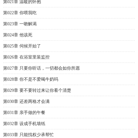
第021章 温暖的怀抱
第022章 你喂我吃
第023章 一吻解渴
第024章 他该死
第025章 伺候开始了
第026章 在浴室里装监控
第027章 只要你听话，一切都会如你所愿
第028章 你不是不爱喝牛奶吗
第029章 要不要转过来让你看个清楚
第030章 还差两格才会满
第031章 亲手做的午餐
第032章 设成手机墙纸
第033章 只能找权少承帮忙