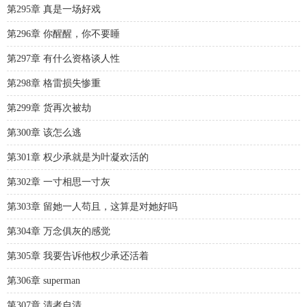
第295章 真是一场好戏
第296章 你醒醒，你不要睡
第297章 有什么资格谈人性
第298章 格雷损失惨重
第299章 货再次被劫
第300章 该怎么逃
第301章 权少承就是为叶凝欢活的
第302章 一寸相思一寸灰
第303章 留她一人苟且，这算是对她好吗
第304章 万念俱灰的感觉
第305章 我要告诉他权少承还活着
第306章 superman
第307章 清者自清