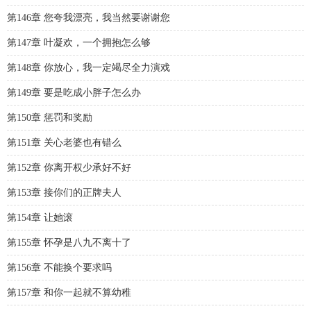
第146章 您夸我漂亮，我当然要谢谢您
第147章 叶凝欢，一个拥抱怎么够
第148章 你放心，我一定竭尽全力演戏
第149章 要是吃成小胖子怎么办
第150章 惩罚和奖励
第151章 关心老婆也有错么
第152章 你离开权少承好不好
第153章 接你们的正牌夫人
第154章 让她滚
第155章 怀孕是八九不离十了
第156章 不能换个要求吗
第157章 和你一起就不算幼稚