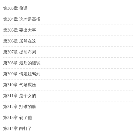
第303章 偷谱
第304章 这才是高招
第305章 要出大事
第306章 居然在这
第307章 提前布局
第308章 最后的测试
第309章 倩姐姐驾到
第310章 气场碾压
第311章 是个女的
第312章 打谁的脸
第313章 剁了他
第314章 白打了