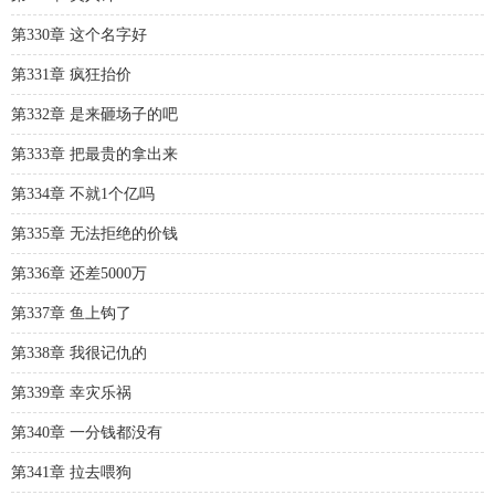
第330章 这个名字好
第331章 疯狂抬价
第332章 是来砸场子的吧
第333章 把最贵的拿出来
第334章 不就1个亿吗
第335章 无法拒绝的价钱
第336章 还差5000万
第337章 鱼上钩了
第338章 我很记仇的
第339章 幸灾乐祸
第340章 一分钱都没有
第341章 拉去喂狗