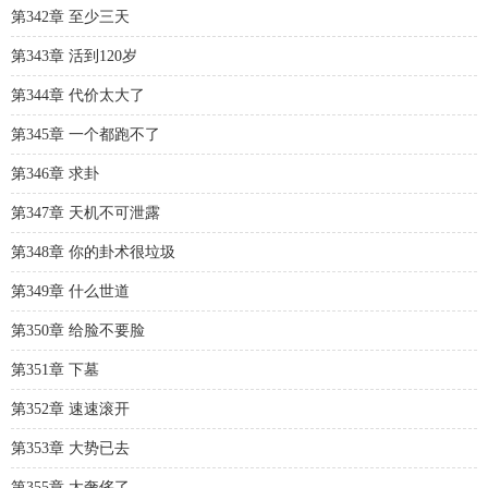
第342章 至少三天
第343章 活到120岁
第344章 代价太大了
第345章 一个都跑不了
第346章 求卦
第347章 天机不可泄露
第348章 你的卦术很垃圾
第349章 什么世道
第350章 给脸不要脸
第351章 下墓
第352章 速速滚开
第353章 大势已去
第355章 太奢侈了