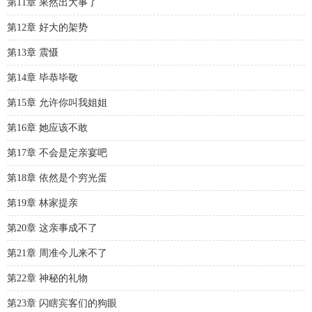
第11章 果然出大事了
第12章 好大的架势
第13章 震慑
第14章 毕恭毕敬
第15章 允许你叫我姐姐
第16章 她应该不敢
第17章 不会是定亲宴吧
第18章 依然是个穷光蛋
第19章 林家提亲
第20章 这亲事成不了
第21章 周准今儿来不了
第22章 神秘的礼物
第23章 闪瞎宾客们的狗眼