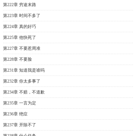
第222章 穷途末路
第223章 时间不多了
第224章 真的好巧
第225章 他快死了
第227章 不要惹周准
第228章 不要脸
第231章 知道我是谁吗
第232章 你太多事了
第234章 不赔，不道歉
第235章 一言为定
第236章 绝症
第237章 开除不了
第238章 什么任务