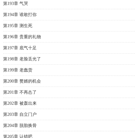
第193章 气哭
第194章 谁敢打你
第195章 测生死
第196章 贵重的礼物
第197章 底气十足
第198章 老脸丢光了
第199章 老蠢货
第200章 赘婿的机会
第201章 不再怂了
第202章 被轰出来
第203章 自立门户
第204章 脱胎换骨
第205章 认错吧