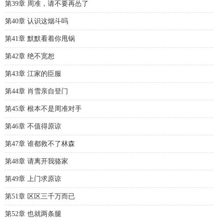
第39章 周准，请不要再怂了
第40章 认识这烟斗吗
第41章 默默看着你甩锅
第42章 绝不宽恕
第43章 江家的臣服
第44章 肖雪亲自登门
第45章 根本不是周准对手
第46章 不值得原谅
第47章 谁都救不了林森
第48章 请离开我骆家
第49章 上门求原谅
第51章 区区三千万而已
第52章 也就两条腿