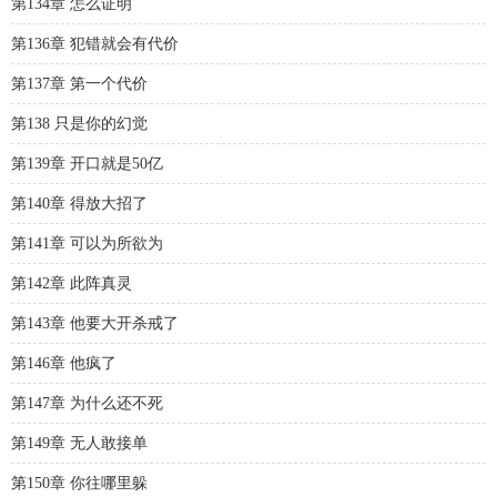
第134章 怎么证明
第136章 犯错就会有代价
第137章 第一个代价
第138 只是你的幻觉
第139章 开口就是50亿
第140章 得放大招了
第141章 可以为所欲为
第142章 此阵真灵
第143章 他要大开杀戒了
第146章 他疯了
第147章 为什么还不死
第149章 无人敢接单
第150章 你往哪里躲