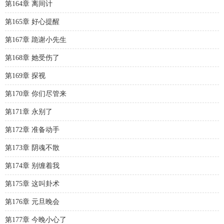
第164章 离间计
第165章 好心提醒
第167章 跪谢小先生
第168章 她受伤了
第169章 探视
第170章 你们尽管来
第171章 永别了
第172章 准备动手
第173章 阴魂不散
第174章 别缠着我
第175章 这叫卦术
第176章 元旦晚会
第177章 今晚小心了