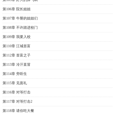
第106章 院长姐姐
第107章 牛掰的姐姐们
第108章 不许踏进校门
第109章 我要入校
第110章 江城首富
第112章 首富之子
第113章 冷汗直冒
第114章 旁听生
第115章 见面礼
第116章 对等打击
第117章 对等打击2
第118章 请你吃大餐