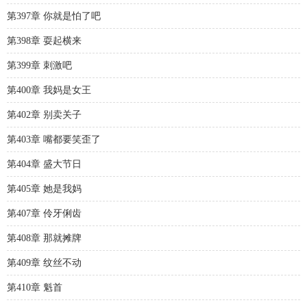
第397章 你就是怕了吧
第398章 耍起横来
第399章 刺激吧
第400章 我妈是女王
第402章 别卖关子
第403章 嘴都要笑歪了
第404章 盛大节日
第405章 她是我妈
第407章 伶牙俐齿
第408章 那就摊牌
第409章 纹丝不动
第410章 魁首