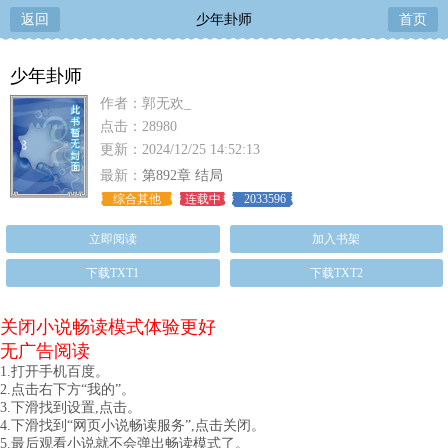
返回
少年卦师
首页
少年卦师
作者：郭无欢_
点击：28980
更新：2024/12/25 14:52:13
最新：
第892章 结局
综合其他
连载中
2033596
立即阅读
加入书架
下载TXT1
下载TXT2
关闭小说畅读模式体验更好
无广告阅读
1.打开手机百度。
2.点击右下方“我的”。
3.下滑找到设置,点击。
4.下滑找到“网页小说畅读服务”,点击关闭。
5.最后观看小说就不会弹出畅读模式了。