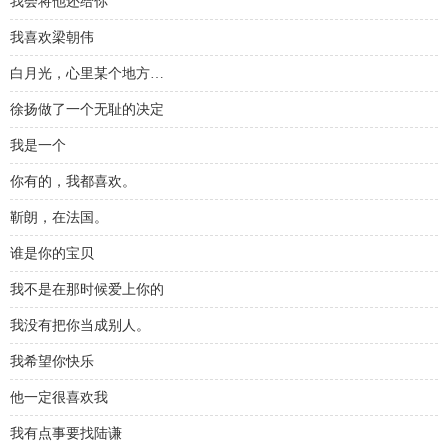
我会将他还给你
我喜欢梁朝伟
白月光，心里某个地方…
徐扬做了一个无耻的决定
我是一个
你有的，我都喜欢。
靳朗，在法国。
谁是你的宝贝
我不是在那时候爱上你的
我没有把你当成别人。
我希望你快乐
他一定很喜欢我
我有点事要找陆谦