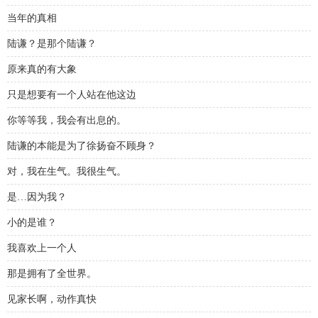
当年的真相
陆谦？是那个陆谦？
原来真的有大象
只是想要有一个人站在他这边
你等等我，我会有出息的。
陆谦的本能是为了徐扬奋不顾身？
对，我在生气。我很生气。
是…因为我？
小的是谁？
我喜欢上一个人
那是拥有了全世界。
见家长啊，动作真快