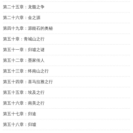
第二十五章：龙髓之争
第二十六章：金之源
第四十九章：源能石的奥秘
第五十章：青城山之行
第五十一章：归墟之谜
第五十二章：墨家传人
第五十三章：终南山之行
第五十四章：喜马拉雅之行
第五十五章：埃及之行
第五十六章：南美之行
第五十七章：归途
第五十八章：归墟