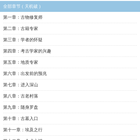
全部章节 ( 天机破 )
第一章：古物修复师
第二章：古籍专家
第三章：学者的怀疑
第四章：考古学家的兴趣
第五章：地质专家
第六章：出发前的预兆
第七章：进入深山
第八章：古老村落
第九章：随身罗盘
第十章：古墓入口
第十一章：埃及之行