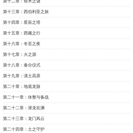
第十二章：命术之谜
第十三章：西伯利亚之旅
第十四章：星辰之塔
第十五章：西藏之行
第十六章：冬至之夜
第十七章：火之源
第十八章：春分仪式
第十九章：潢土高原
第二十章：地底龙脉
第二十一章：休整与备战
第二十二章：潜龙在渊
第二十三章：龙门风云
第二十四章：土之守护