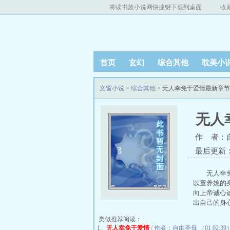
将读书族小说网快捷键下载到桌面
收
首页
玄幻
综合其他
耽美小
文窗小说
>
综合其他
> 无人幸免于爱情最新章
无人
作 者：
最后更新：20
无人幸
以童养媳的
向上帝诚心
出自己的身心
类似推荐阅读：
1、
无人幸免于爱情
/ 作者：自由圣母 （01 02:39