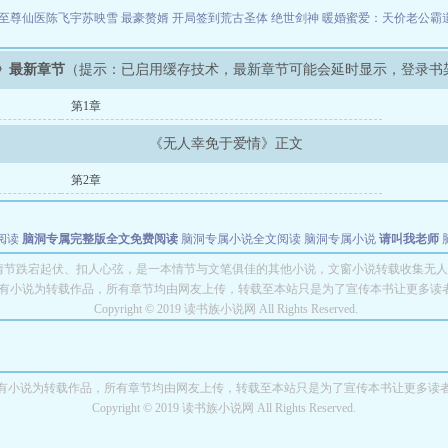
至尊仙医陈飞宇苏映雪
最豪赘婿
开局签到荒古圣体
绝世剑神
暖婚蜜爱：天价老公霸
》最新章节
（提示：已启用缓存技术，最新章节可能会延时显示，登录书
第1章
《无人幸免于爱情》正文
第2章
阅读
脑洞专属完整版全文免费阅读
脑洞专属小说全文阅读
脑洞专属小说
请叫我老师
世者
穿书第一天就结婚小说全文阅读
情节跌宕起伏、扣人心弦，是一本情节与文笔俱佳的其他小说，文窗小说转载收集无人
有小说为转载作品，所有章节均由网友上传，转载至本站只是为了宣传本书让更多读
Copyright © 2019 读书族小说网 All Rights Reserved.
有小说为转载作品，所有章节均由网友上传，转载至本站只是为了宣传本书让更多读
Copyright © 2019 读书族小说网 All Rights Reserved.