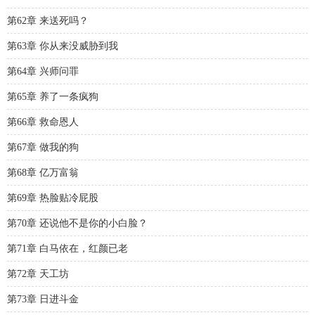
第62章 来送死吗？
第63章 你从来没威胁到我
第64章 兴师问罪
第65章 养了一条疯狗
第66章 救命恩人
第67章 做我的狗
第68章 亿万富翁
第69章 热脸贴冷屁股
第70章 还说他不是你的小白脸？
第71章 白马依在，红颜已老
第72章 天工坊
第73章 日进斗金