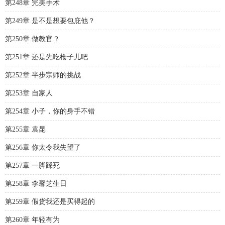
第248章 完美手术
第249章 是不是想要包庇他？
第250章 做教官？
第251章 还是先吃枪子儿吧
第252章 半步宗师的挑战
第253章 自家人
第254章 小子，你的身手不错
第255章 袁昆
第256章 你太令我失望了
第257章 一脚踩死
第258章 李馨芝生日
第259章 假货我还是买得起的
第260章 年轻有为