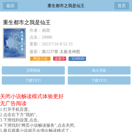
返回
重生都市之我是仙王
首页
重生都市之我是仙王
作者：画雨
点击：28980
更新：2023/7/16 8:52:33
最新：
第2237章 太极龙神图
网游小说
连载中
6349649
立即阅读
加入书架
下载TXT1
下载TXT2
关闭小说畅读模式体验更好
无广告阅读
1.打开手机百度。
2.点击右下方“我的”。
3.下滑找到设置,点击。
4.下滑找到“网页小说畅读服务”,点击关闭。
5.最后观看小说就不会弹出畅读模式了。