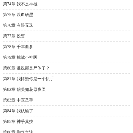
第74章 我不是神棍
第75章 以血研墨
第76章 有眼无珠
第77章 投资
第78章 千年血参
第79章 挑战小神医
第80章 谁说那是尸体了？
第81章 我怀疑你是一个扒手
第82章 貌美如花母夜叉
第83章 中医圣手
第84章 我认输了
第85章 神乎其技
第86章 御气之法