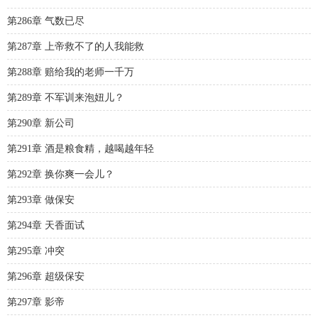
第286章 气数已尽
第287章 上帝救不了的人我能救
第288章 赔给我的老师一千万
第289章 不军训来泡妞儿？
第290章 新公司
第291章 酒是粮食精，越喝越年轻
第292章 换你爽一会儿？
第293章 做保安
第294章 天香面试
第295章 冲突
第296章 超级保安
第297章 影帝