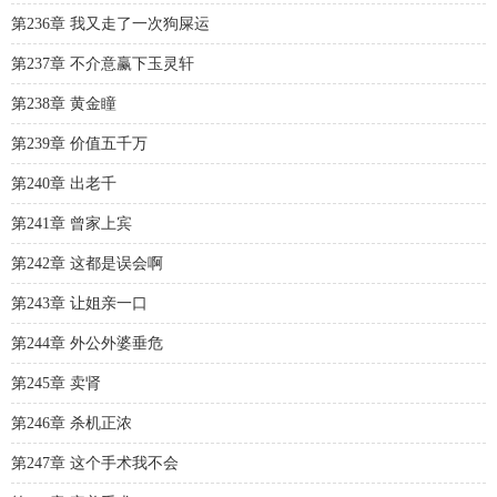
第236章 我又走了一次狗屎运
第237章 不介意赢下玉灵轩
第238章 黄金瞳
第239章 价值五千万
第240章 出老千
第241章 曾家上宾
第242章 这都是误会啊
第243章 让姐亲一口
第244章 外公外婆垂危
第245章 卖肾
第246章 杀机正浓
第247章 这个手术我不会