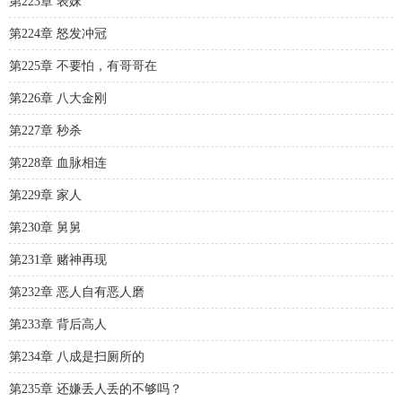
第223章 表妹
第224章 怒发冲冠
第225章 不要怕，有哥哥在
第226章 八大金刚
第227章 秒杀
第228章 血脉相连
第229章 家人
第230章 舅舅
第231章 赌神再现
第232章 恶人自有恶人磨
第233章 背后高人
第234章 八成是扫厕所的
第235章 还嫌丢人丢的不够吗？