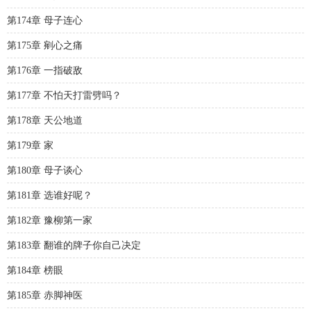
第174章 母子连心
第175章 剜心之痛
第176章 一指破敌
第177章 不怕天打雷劈吗？
第178章 天公地道
第179章 家
第180章 母子谈心
第181章 选谁好呢？
第182章 豫柳第一家
第183章 翻谁的牌子你自己决定
第184章 榜眼
第185章 赤脚神医