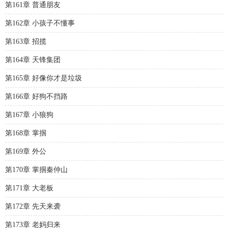
第161章 普通朋友
第162章 小孩子不懂事
第163章 招揽
第164章 天锋集团
第165章 好像你才是垃圾
第166章 好狗不挡路
第167章 小狼狗
第168章 掌掴
第169章 外公
第170章 掌掴秦仲山
第171章 大老板
第172章 先天来袭
第173章 老妈归来