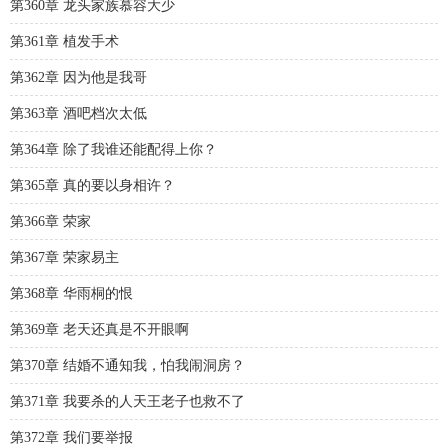
第360章 龙头家族慕容大少
第361章 植发手术
第362章 因为他是我哥
第363章 酒吧档次太低
第364章 除了我谁还能配得上你？
第365章 真的要以身相许？
第366章 荣家
第367章 荣家易主
第368章 华雨桐的恨
第369章 老天还真是不开眼啊
第370章 结婚不通知我，怕我闹洞房？
第371章 我要杀的人天王老子也救不了
第372章 我们要举报