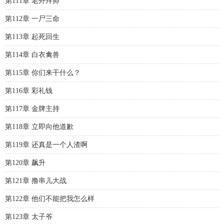
第111章 老外拜师
第112章 一尸三命
第113章 起死回生
第114章 白衣禽兽
第115章 你们来干什么？
第116章 彩礼钱
第117章 金牌主持
第118章 立即向他道歉
第119章 还真是一个人渣啊
第120章 飙升
第121章 撸串儿大战
第122章 他们不能把我怎么样
第123章 太子爷