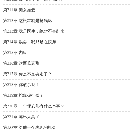
第311章 美女如云
第312章 这根本就是抢钱嘛！
第313章 我是医生，绝对不会乱来
第314章 误会，我只是在按摩
第315章 内应
第316章 这西瓜真甜
第317章 你是不是要走了？
第318章 你敢杀我？
第319章 蛇窟被打残了
第320章 一个保安能有什么本事？
第321章 嘴巴太臭了
第322章 给他一个表现的机会