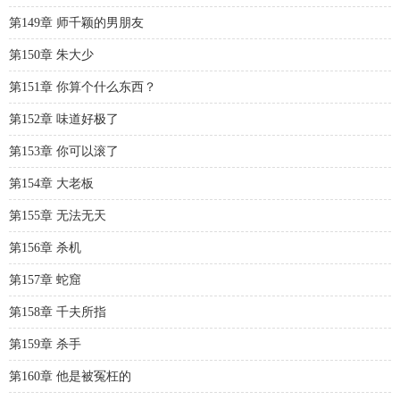
第149章 师千颖的男朋友
第150章 朱大少
第151章 你算个什么东西？
第152章 味道好极了
第153章 你可以滚了
第154章 大老板
第155章 无法无天
第156章 杀机
第157章 蛇窟
第158章 千夫所指
第159章 杀手
第160章 他是被冤枉的