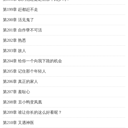
第199章 赶都赶不走
第200章 活见鬼了
第201章 自作孽不可活
第202章 熟悉
第203章 故人
第204章 给你一个向我下跪的机会
第205章 记住那个年轻人
第206章 真正的家人
第207章 羞耻心
第208章 丑小鸭变凤凰
第209章 谁让你长的这么好看呢？
第210章 又遇神医