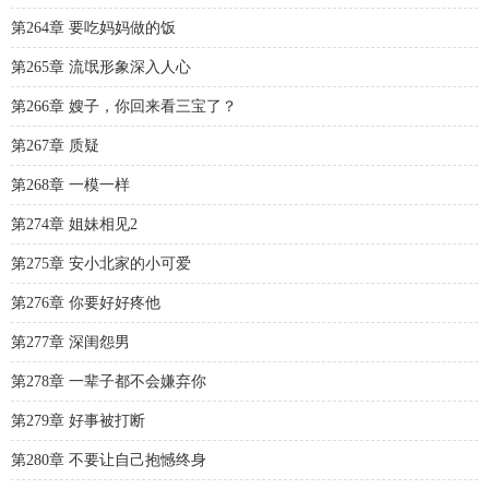
第264章 要吃妈妈做的饭
第265章 流氓形象深入人心
第266章 嫂子，你回来看三宝了？
第267章 质疑
第268章 一模一样
第274章 姐妹相见2
第275章 安小北家的小可爱
第276章 你要好好疼他
第277章 深闺怨男
第278章 一辈子都不会嫌弃你
第279章 好事被打断
第280章 不要让自己抱憾终身