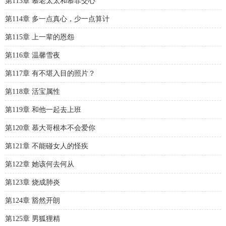
第113章 慕老太太和慕菲交心
第114章 多一点真心，少一点算计
第115章 上一辈的恩怨
第116章 温馨雪夜
第117章 有不堪入目的照片？
第118章 活宝属性
第119章 和他一起去上班
第120章 慕大哥根本不会爱你
第121章 不能碰女人的怪疾
第122章 她该何去何从
第123章 烧成肺炎
第124章 豁然开朗
第125章 男狐狸精