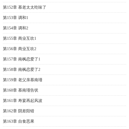
第152章 慕老太太吃味了
第153章 调和1
第154章 调和2
第155章 商业互吹1
第156章 商业互吹2
第157章 南枫恋爱了1
第158章 南枫恋爱了2
第159章 老父亲慕南瑾
第160章 慕南瑾告状
第161章 寿宴再起风波
第162章 阴差阳错
第163章 自食恶果