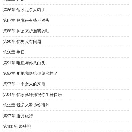
第86章 他才是杀人凶手
第87章 总觉得有些不对头
第88章 你是来折磨我的吧
第89章 你男人有问题
第90章 生日
第91章 唯愿与你共白头
第92章 那把我送给你怎么样？
第93章 一个女人的来电
第94章 你家苏妹妹祝你生日快乐
第95章 我是来看你笑话的
第97章 蜜月旅行
第100章 婚纱照