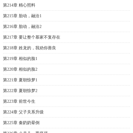
第214章 精心照料
第215章 胎动，融洽1
第216章 胎动，融洽2
第217章 要让整个慕家不复存在
第218章 姓龙的，我劝你善良
第219章 相似的脸1
第220章 相似的脸2
第221章 夏朝惊梦1
第222章 夏朝惊梦2
第223章 前世今生
第224章 父子关系升级
第225章 秦奶奶晕倒