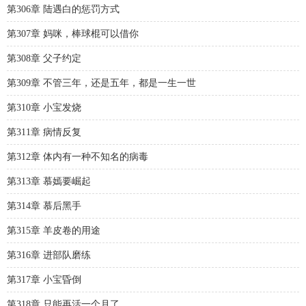
第306章 陆遇白的惩罚方式
第307章 妈咪，棒球棍可以借你
第308章 父子约定
第309章 不管三年，还是五年，都是一生一世
第310章 小宝发烧
第311章 病情反复
第312章 体内有一种不知名的病毒
第313章 慕嫣要崛起
第314章 慕后黑手
第315章 羊皮卷的用途
第316章 进部队磨练
第317章 小宝昏倒
第318章 只能再活一个月了