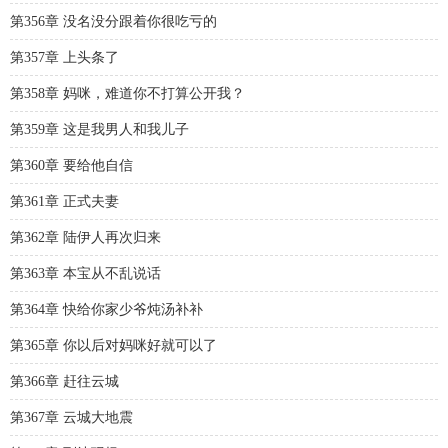
第356章 没名没分跟着你很吃亏的
第357章 上头条了
第358章 妈咪，难道你不打算公开我？
第359章 这是我男人和我儿子
第360章 要给他自信
第361章 正式夫妻
第362章 陆伊人再次归来
第363章 本宝从不乱说话
第364章 快给你家少爷炖汤补补
第365章 你以后对妈咪好就可以了
第366章 赶往云城
第367章 云城大地震