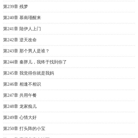
第239章 残梦
第240章 慕南瑾醒来
第241章 陆伊人上门
第242章 逆天改命
第243章 那个男人是谁？
第244章 秦胖儿，我终于找到你了
第245章 我觉得你就是我妈
第246章 相逢不相识
第247章 共用午餐
第248章 龙家痴儿
第249章 心情大好
第250章 打头阵的小宝