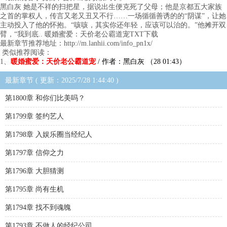
黑白灰 她是不祥的扫把星，据说出生便克死了父母；他是京都五大家族
之首的掌权人，传言又老又丑又不行……一场循循善诱的的“阴谋”，让她
主动投入了他的怀抱。“咳咳，其实你还年轻，应该可以治的。”他摊开双
臂，“我到底.. 暖婚蜜爱：天价老公霸道宠TXT下载
最新章节推荐地址：http://m.lanhii.com/info_pn1x/
类似推荐阅读：
1、
暖婚蜜爱：天价老公霸道宠
/ 作者：黑白灰 （28 01:43）
最新章节 ( 更新：2025/7/28 1:44:40 )
第1800章 和你们比美吗？
第1799章 签约艺人
第1798章 入娱乐圈当经纪人
第1797章 信仰之力
第1796章 大胆猜测
第1795章 尚有生机
第1794章 找不到魂魄
第1793章 不做人的经纪公司