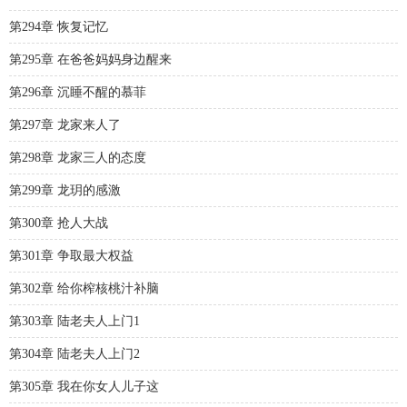
第294章 恢复记忆
第295章 在爸爸妈妈身边醒来
第296章 沉睡不醒的慕菲
第297章 龙家来人了
第298章 龙家三人的态度
第299章 龙玥的感激
第300章 抢人大战
第301章 争取最大权益
第302章 给你榨核桃汁补脑
第303章 陆老夫人上门1
第304章 陆老夫人上门2
第305章 我在你女人儿子这