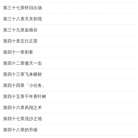
第三十七章怀旧出场
第三十八章天关初现
第三十九章血狼谷
第四十章五行正雷
第四十一章刺客
第四十二章傲天一击
第四十三章飞来横财
第四十四章「小任务」
第四十五章千年香叶树
第四十六章风翔之术
第四十七章流沙之地
第四十八章的升级