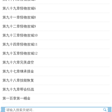
第八十九章怪物攻城6
第九十一章怪物攻城8
第九十二章怪物攻城9
第九十三章怪物攻城10
第九十四章怪物攻城11
第九十五章怪物攻城12
第九十六章完美虚空
第九十七章继承摸金
第九十八章技能恢复
第九十九章帮会狂战
第一百章第一桶金