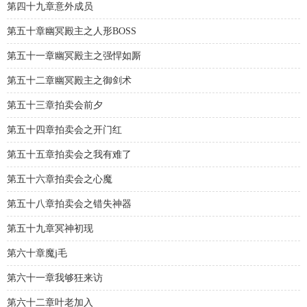
第四十九章意外成员
第五十章幽冥殿主之人形BOSS
第五十一章幽冥殿主之强悍如厮
第五十二章幽冥殿主之御剑术
第五十三章拍卖会前夕
第五十四章拍卖会之开门红
第五十五章拍卖会之我有难了
第五十六章拍卖会之心魔
第五十八章拍卖会之错失神器
第五十九章冥神初现
第六十章魔j毛
第六十一章我够狂来访
第六十二章叶老加入