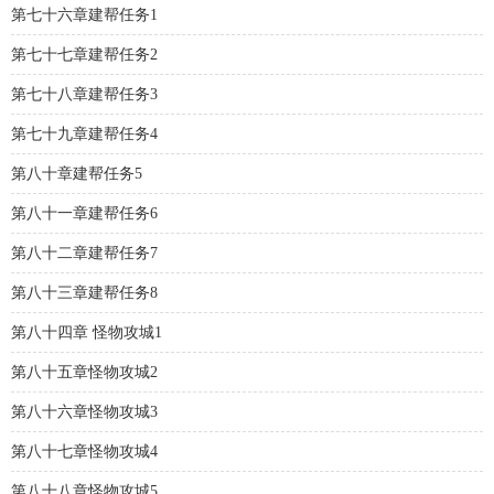
第七十六章建帮任务1
第七十七章建帮任务2
第七十八章建帮任务3
第七十九章建帮任务4
第八十章建帮任务5
第八十一章建帮任务6
第八十二章建帮任务7
第八十三章建帮任务8
第八十四章 怪物攻城1
第八十五章怪物攻城2
第八十六章怪物攻城3
第八十七章怪物攻城4
第八十八章怪物攻城5