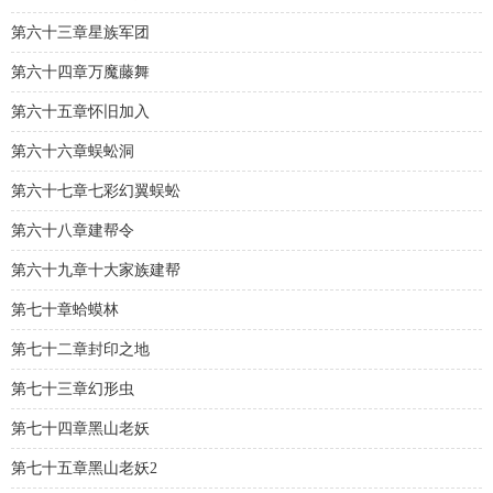
第六十三章星族军团
第六十四章万魔藤舞
第六十五章怀旧加入
第六十六章蜈蚣洞
第六十七章七彩幻翼蜈蚣
第六十八章建帮令
第六十九章十大家族建帮
第七十章蛤蟆林
第七十二章封印之地
第七十三章幻形虫
第七十四章黑山老妖
第七十五章黑山老妖2