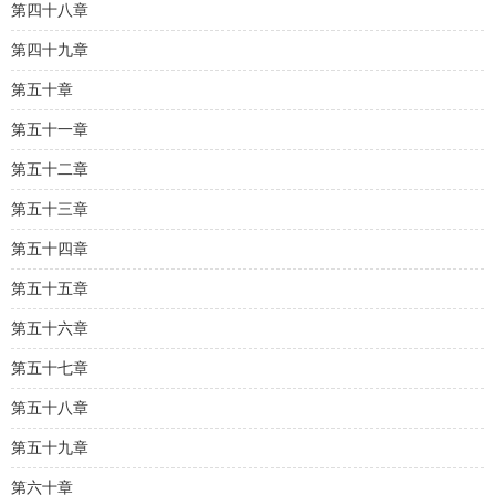
第四十八章
第四十九章
第五十章
第五十一章
第五十二章
第五十三章
第五十四章
第五十五章
第五十六章
第五十七章
第五十八章
第五十九章
第六十章