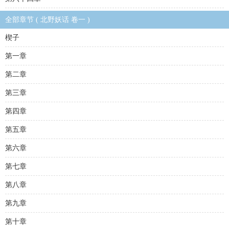
全部章节 ( 北野妖话 卷一 )
楔子
第一章
第二章
第三章
第四章
第五章
第六章
第七章
第八章
第九章
第十章