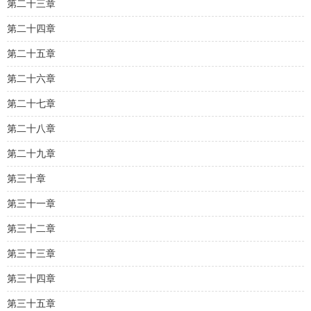
第二十三章
第二十四章
第二十五章
第二十六章
第二十七章
第二十八章
第二十九章
第三十章
第三十一章
第三十二章
第三十三章
第三十四章
第三十五章