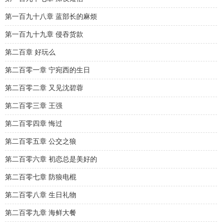
第一百九十八章 蓝部长的麻烦
第一百九十九章 侵吞货款
第二百章 好玩么
第二百零一章 宁宛西的生日
第二百零二章 又见沈碧蓉
第二百零三章 王强
第二百零四章 悔过
第二百零五章 公交之狼
第二百零六章 初恋总是美好的
第二百零七章 防狼电棍
第二百零八章 生日礼物
第二百零九章 海鲜大餐