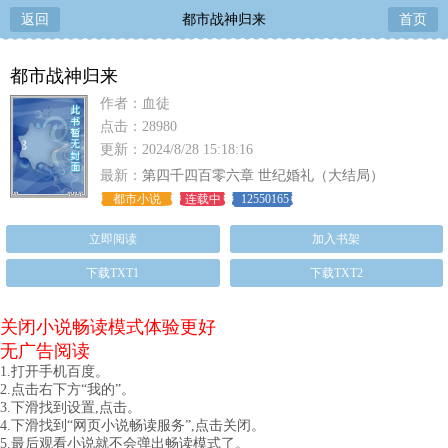
返回
都市战神归来
首页
都市战神归来
作者：血徒
点击：28980
更新：2024/8/28 15:18:16
最新：
第四千四百零六章 世纪婚礼（大结局）
都市小说
连载中
12550165
立即阅读
加入书架
下载TXT1
下载TXT2
关闭小说畅读模式体验更好
无广告阅读
1.打开手机百度。
2.点击右下方“我的”。
3.下滑找到设置,点击。
4.下滑找到“网页小说畅读服务”,点击关闭。
5.最后观看小说就不会弹出畅读模式了。