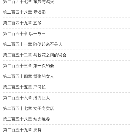
第二百四十七章 东兴与鸿兴
第二百四十八章 罗汉拳
第二百四十九章 五爷
第二百五十章 以一敌三
第二百五十一章 随便起来不是人
第二百五十二章 与校花之间的误会
第二百五十三章 第一次约会
第二百五十四章 嚣张的女人
第二百五十五章 严司长
第二百五十六章 潜力巨大
第二百五十七章 女子专卖店
第二百五十八章 烛光晚餐
第二百五十九章 挟持