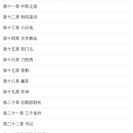
第十一章 中医之道
第十二章 刑讯逼供
第十三章 小白兔
第十四章 大学舞会
第十五章 邪门儿
第十六章 刀疤男
第十七章 雷豹
第十八章 飙车
第十九章 车神
第二十章 后勤部部长
第二十一章 三个条件
第二十二章 书记