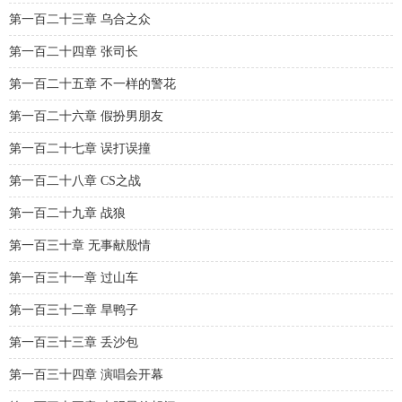
第一百二十三章 乌合之众
第一百二十四章 张司长
第一百二十五章 不一样的警花
第一百二十六章 假扮男朋友
第一百二十七章 误打误撞
第一百二十八章 CS之战
第一百二十九章 战狼
第一百三十章 无事献殷情
第一百三十一章 过山车
第一百三十二章 旱鸭子
第一百三十三章 丢沙包
第一百三十四章 演唱会开幕