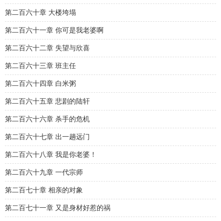
第二百六十章 大楼垮塌
第二百六十一章 你可是我老婆啊
第二百六十二章 失望与欣喜
第二百六十三章 班主任
第二百六十四章 白米粥
第二百六十五章 悲剧的陆轩
第二百六十六章 杀手的危机
第二百六十七章 出一趟远门
第二百六十八章 我是你老婆！
第二百六十九章 一代宗师
第二百七十章 相亲的对象
第二百七十一章 又是身材好惹的祸