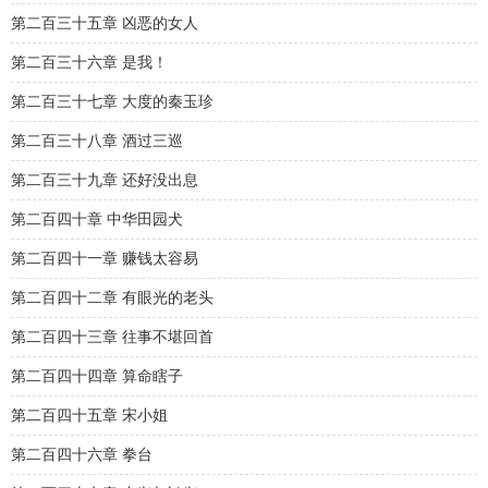
第二百三十五章 凶恶的女人
第二百三十六章 是我！
第二百三十七章 大度的秦玉珍
第二百三十八章 酒过三巡
第二百三十九章 还好没出息
第二百四十章 中华田园犬
第二百四十一章 赚钱太容易
第二百四十二章 有眼光的老头
第二百四十三章 往事不堪回首
第二百四十四章 算命瞎子
第二百四十五章 宋小姐
第二百四十六章 拳台