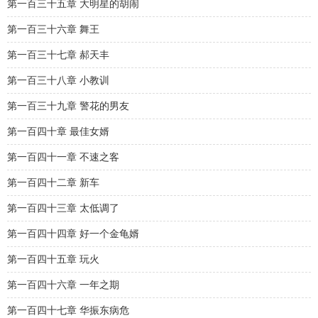
第一百三十五章 大明星的胡闹
第一百三十六章 舞王
第一百三十七章 郝天丰
第一百三十八章 小教训
第一百三十九章 警花的男友
第一百四十章 最佳女婿
第一百四十一章 不速之客
第一百四十二章 新车
第一百四十三章 太低调了
第一百四十四章 好一个金龟婿
第一百四十五章 玩火
第一百四十六章 一年之期
第一百四十七章 华振东病危