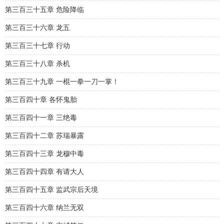
第三百三十五章 危险降临
第三百三十六章 龙五
第三百三十七章 行动
第三百三十八章 杀机
第三百三十九章 一棍一拳一刀一掌！
第三百四十章 各怀鬼胎
第三百四十一章 三绝毒
第三百四十二章 苏瑞暴露
第三百四十三章 龙穆中毒
第三百四十四章 有请大人
第三百四十五章 监武宗后天境
第三百四十六章 纳兰无双