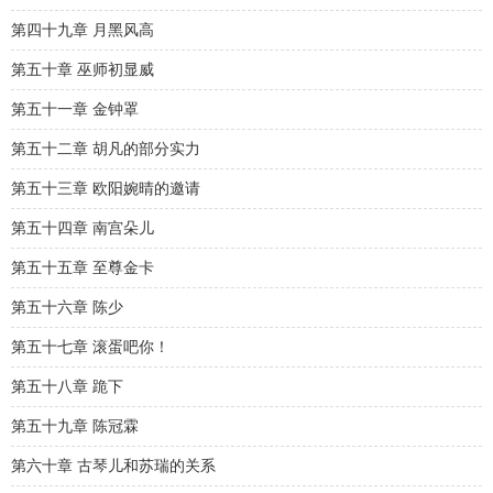
第四十九章 月黑风高
第五十章 巫师初显威
第五十一章 金钟罩
第五十二章 胡凡的部分实力
第五十三章 欧阳婉晴的邀请
第五十四章 南宫朵儿
第五十五章 至尊金卡
第五十六章 陈少
第五十七章 滚蛋吧你！
第五十八章 跪下
第五十九章 陈冠霖
第六十章 古琴儿和苏瑞的关系