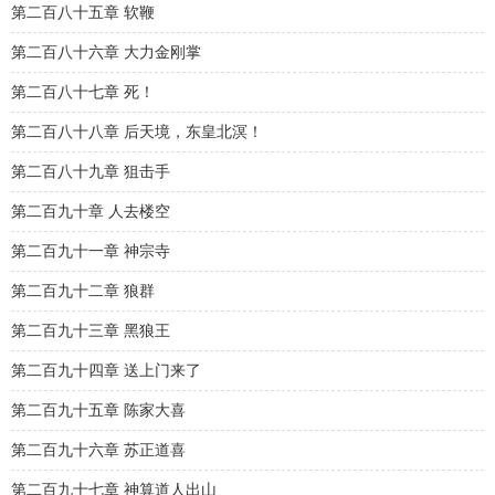
第二百八十五章 软鞭
第二百八十六章 大力金刚掌
第二百八十七章 死！
第二百八十八章 后天境，东皇北溟！
第二百八十九章 狙击手
第二百九十章 人去楼空
第二百九十一章 神宗寺
第二百九十二章 狼群
第二百九十三章 黑狼王
第二百九十四章 送上门来了
第二百九十五章 陈家大喜
第二百九十六章 苏正道喜
第二百九十七章 神算道人出山