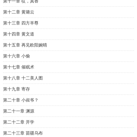
第十一章 哎，真香
第十二章 黄璐云
第十三章 四方羊尊
第十四章 黄文道
第十五章 再见欧阳婉晴
第十六章 小偷
第十七章 催眠术
第十八章 十二美人图
第十九章 寄存
第二十章 小叔爷？
第二十一章 渊源
第二十二章 开学
第二十三章 苗疆乌布