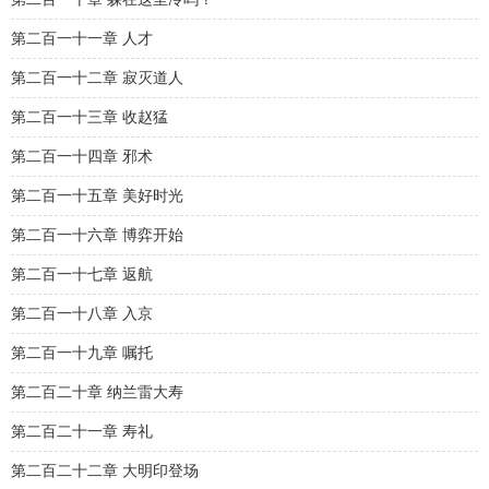
第二百一十一章 人才
第二百一十二章 寂灭道人
第二百一十三章 收赵猛
第二百一十四章 邪术
第二百一十五章 美好时光
第二百一十六章 博弈开始
第二百一十七章 返航
第二百一十八章 入京
第二百一十九章 嘱托
第二百二十章 纳兰雷大寿
第二百二十一章 寿礼
第二百二十二章 大明印登场