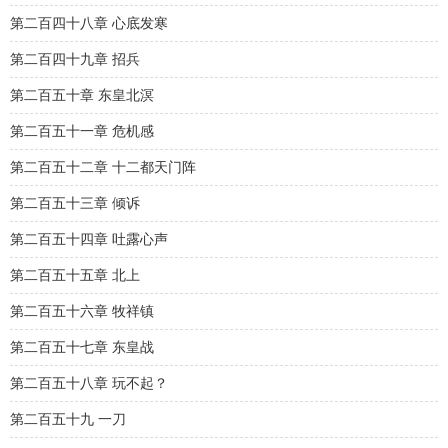
第二百四十八章 心底发寒
第二百四十九章 招兵
第二百五十章 东皇北溟
第二百五十一章 危机感
第二百五十二章 十二都天门阵
第二百五十三章 倾诉
第二百五十四章 吐露心声
第二百五十五章 北上
第二百五十六章 牧祥镇
第二百五十七章 东皇战
第二百五十八章 玩不起？
第二百五十九 一刀