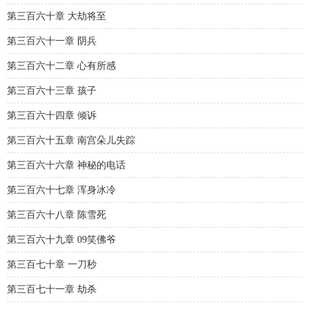
第三百六十章 大劫将至
第三百六十一章 阴兵
第三百六十二章 心有所感
第三百六十三章 孩子
第三百六十四章 倾诉
第三百六十五章 南宫朵儿失踪
第三百六十六章 神秘的电话
第三百六十七章 浑身冰冷
第三百六十八章 陈雪死
第三百六十九章 09笑佛爷
第三百七十章 一刀秒
第三百七十一章 劫杀