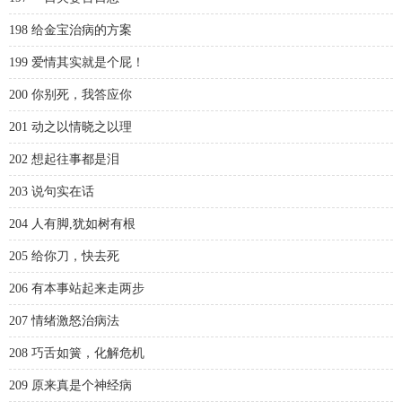
198 给金宝治病的方案
199 爱情其实就是个屁！
200 你别死，我答应你
201 动之以情晓之以理
202 想起往事都是泪
203 说句实在话
204 人有脚,犹如树有根
205 给你刀，快去死
206 有本事站起来走两步
207 情绪激怒治病法
208 巧舌如簧，化解危机
209 原来真是个神经病