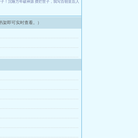
帝子！沉睡万年破神源
摆烂世子，我写百朝皇后入
书架即可实时查看。）