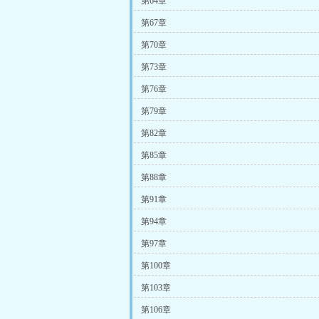
第64章
第67章
第70章
第73章
第76章
第79章
第82章
第85章
第88章
第91章
第94章
第97章
第100章
第103章
第106章