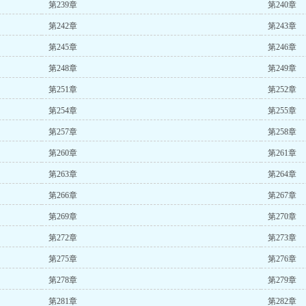
第239章
第240章
第242章
第243章
第245章
第246章
第248章
第249章
第251章
第252章
第254章
第255章
第257章
第258章
第260章
第261章
第263章
第264章
第266章
第267章
第269章
第270章
第272章
第273章
第275章
第276章
第278章
第279章
第281章
第282章