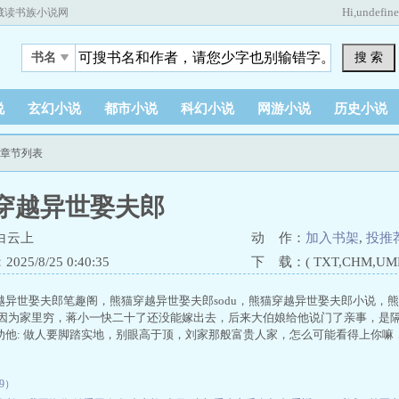
Hi,
undefin
藏读书族小说网
搜 索
书名
说
玄幻小说
都市小说
科幻小说
网游小说
历史小说
新章节列表
穿越异世娶夫郎
白云上
动 作：
加入书架
,
投推
25/8/25 0:40:35
下 载：( TXT,CHM,UMD,
越异世娶夫郎笔趣阁，熊猫穿越异世娶夫郎sodu，熊猫穿越异世娶夫郎小说，
 因为家里穷，蒋小一快二十了还没能嫁出去，后来大伯娘给他说门了亲事，是
劝他: 做人要脚踏实地，别眼高于顶，刘家那般富贵人家，怎么可能看得上你嘛，
39）