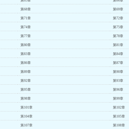
第65章
第66章
第68章
第69章
第71章
第72章
第74章
第75章
第77章
第78章
第80章
第81章
第83章
第84章
第86章
第87章
第89章
第90章
第92章
第93章
第95章
第96章
第98章
第99章
第101章
第102章
第104章
第105章
第107章
第108章