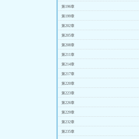
第196章
第199章
第202章
第205章
第208章
第211章
第214章
第217章
第220章
第223章
第226章
第229章
第232章
第235章