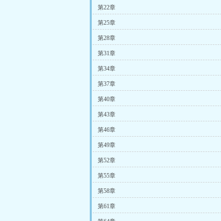
第22章
第25章
第28章
第31章
第34章
第37章
第40章
第43章
第46章
第49章
第52章
第55章
第58章
第61章