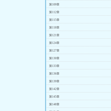
第109章
第112章
第115章
第118章
第121章
第124章
第127章
第130章
第133章
第136章
第139章
第142章
第145章
第148章