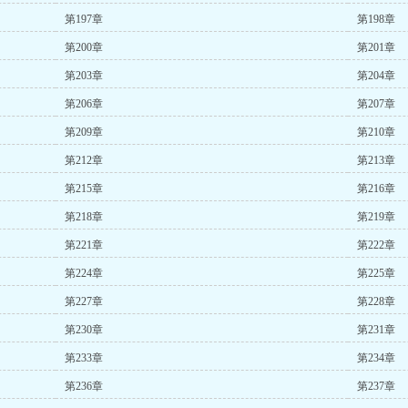
第197章
第198章
第200章
第201章
第203章
第204章
第206章
第207章
第209章
第210章
第212章
第213章
第215章
第216章
第218章
第219章
第221章
第222章
第224章
第225章
第227章
第228章
第230章
第231章
第233章
第234章
第236章
第237章