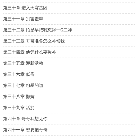
第三十章 进入天穹基因
第三十一章 别害羞嘛
第三十二章 怕是早把我忘得一G二净
第三十三章 哥哥准备怎么补偿我
第三十四章 他凭什么要弥补
第三十五章 迎新活动
第三十六章 低俗
第三十七章 粗暴的吻
第三十八章 撒娇
第三十九章 活捉
第四十章 哥哥我想见你
第四十一章 想要抱哥哥