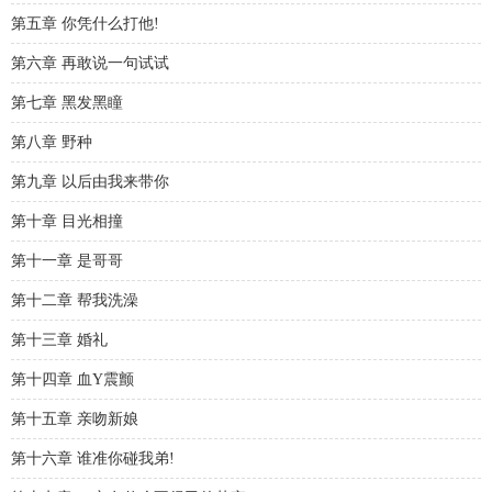
第五章 你凭什么打他!
第六章 再敢说一句试试
第七章 黑发黑瞳
第八章 野种
第九章 以后由我来带你
第十章 目光相撞
第十一章 是哥哥
第十二章 帮我洗澡
第十三章 婚礼
第十四章 血Y震颤
第十五章 亲吻新娘
第十六章 谁准你碰我弟!