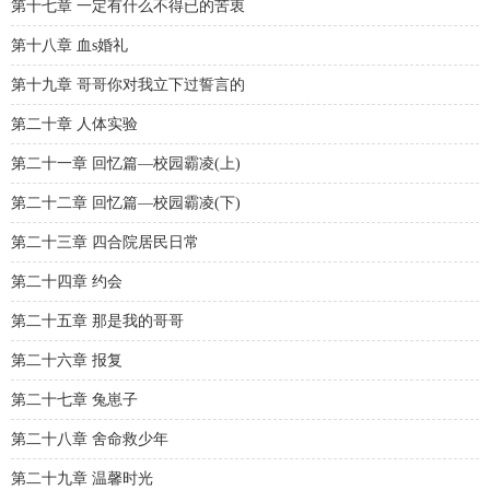
第十七章 一定有什么不得已的苦衷
第十八章 血s婚礼
第十九章 哥哥你对我立下过誓言的
第二十章 人体实验
第二十一章 回忆篇—校园霸凌(上)
第二十二章 回忆篇—校园霸凌(下)
第二十三章 四合院居民日常
第二十四章 约会
第二十五章 那是我的哥哥
第二十六章 报复
第二十七章 兔崽子
第二十八章 舍命救少年
第二十九章 温馨时光